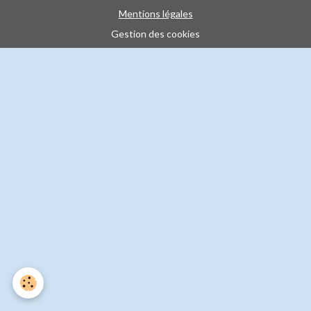
Mentions légales
Gestion des cookies