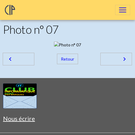
Photo n° 07
Retour
Nous écrire